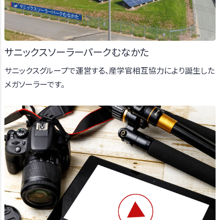
サニックスソーラーパークむなかた
サニックスグループで運営する、産学官相互協力により誕生した
メガソーラーです。