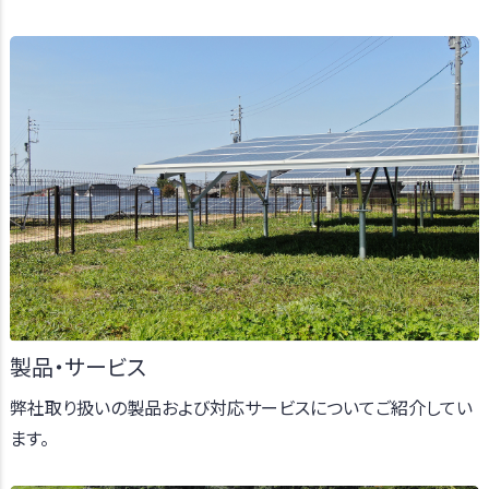
製品・サービス
弊社取り扱いの製品および対応サービスについてご紹介してい
ます。