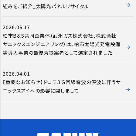
組みをご紹介_太陽光パネルリサイクル
2026.06.17
柏市B＆S共同企業体（武州ガス株式会社、株式会社
サニックスエンジニアリング）は、柏市太陽光発電設備
等導入事業の最優秀提案者として選定されました
2026.04.01
【重要なお知らせ】ドコモ３Ｇ回線電波の停波に伴うサ
ニックスアイへの影響に関しまして