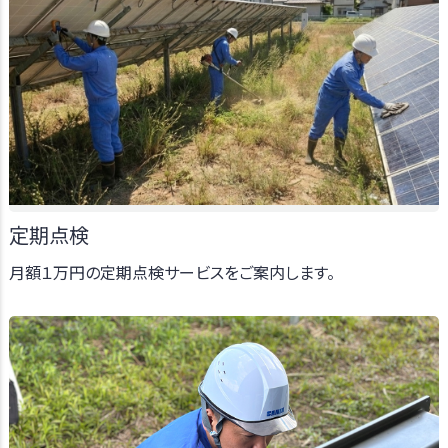
定期点検
月額１万円の定期点検サービスをご案内します。