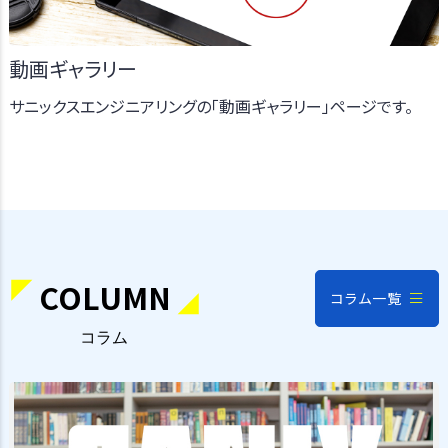
動画ギャラリー
サニックスエンジニアリングの「動画ギャラリー」ページです。
COLUMN
コラム一覧
コラム