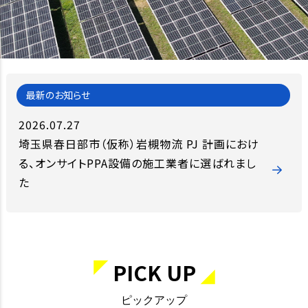
2026.07.27
埼玉県春日部市（仮称）岩槻物流 PJ 計画におけ
る、オンサイトPPA設備の施工業者に選ばれまし
た
PICK UP
ピックアップ