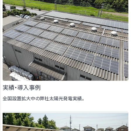
実績・導入事例
全国設置拡大中の弊社太陽光発電実績。