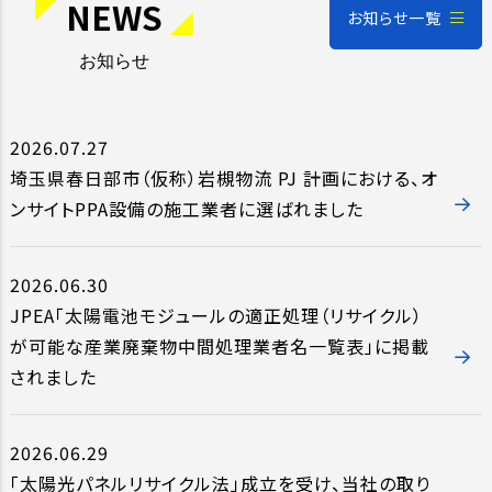
NEWS
お知らせ一覧
お知らせ
2026.07.27
埼玉県春日部市（仮称）岩槻物流 PJ 計画における、オ
ンサイトPPA設備の施工業者に選ばれました
2026.06.30
JPEA「太陽電池モジュールの適正処理（リサイクル）
が可能な産業廃棄物中間処理業者名一覧表」に掲載
されました
2026.06.29
「太陽光パネルリサイクル法」成立を受け、当社の取り