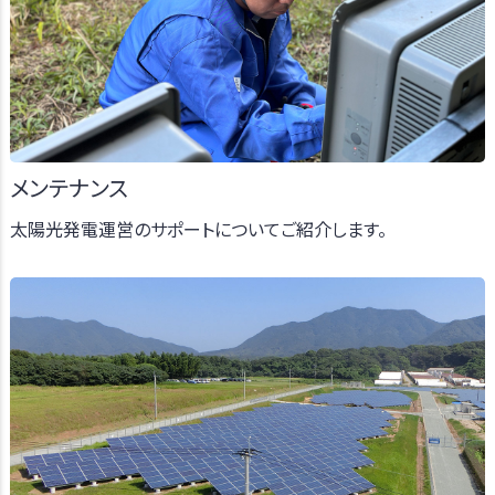
メンテナンス
太陽光発電運営のサポートについてご紹介します。