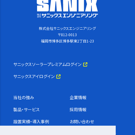
株式会社サニックスエンジニアリング
〒812-0013
福岡市博多区博多駅東2丁目1-23
サニックスソーラープレミアムログイン
サニックスアイログイン
当社の強み
企業情報
製品・サービス
採用情報
設置実績・導入事例
お問い合わせ
コラム
サステナビリティ基本方針