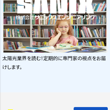
太陽光業界を読む！定期的に専門家の視点をお届
けします。